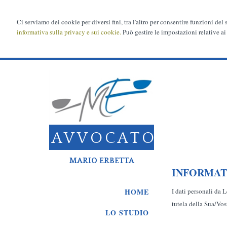
Ci serviamo dei cookie per diversi fini, tra l'altro per consentire funzioni del
informativa sulla privacy e sui cookie.
Può gestire le impostazioni relative ai
AVVOCATO
MARIO ERBETTA
INFORMATIV
I dati personali da L
HOME
tutela della Sua/Vost
LO STUDIO