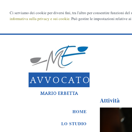
Ci serviamo dei cookie per diversi fini, tra l'altro per consentire funzioni del
informativa sulla privacy e sui cookie.
Può gestire le impostazioni relative ai
AVVOCATO
MARIO ERBETTA
Attività
HOME
LO STUDIO