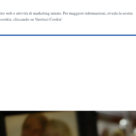
 sito web e attività di marketing mirate. Per maggiori informazioni, riveda la nostra
 cookie, cliccando su 'Gestisci Cookie'