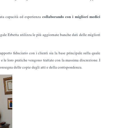
collaborando con i migliori medici
ata capacità ed esperienza
gale Erbetta utilizza le più aggiornate banche dati delle migliori
pporto fiduciario con i clienti sia la base principale sulla quale
i e le loro pratiche vengono trattate con la massima discrezione. I
onsegna delle copie degli atti e della corrispondenza.